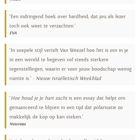
‘Een indringend boek over hardheid, dat jou als lezer
toch ook weet te verzachten.’
EVA
‘In soepele stijl vertelt Van Weezel hoe het is om in je
in een wereld te begeven vol steeds sterkere
tegenstellingen, waarin er voor jouw boodschap weinig
ruimte is.’ -
Nieuw Israëlietisch Weekblad
‘
Hoe houd je je hart zacht
is een essay dat helpt om
genuanceerd te blijven in een tijd dat polarisatie zo
makkelijk de kop op kan steken.’
Nouveau