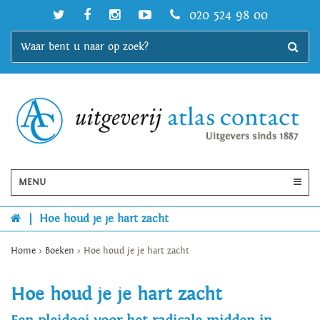
020 524 98 00
MENU
|
Hoe houd je je hart zacht
Home
>
Boeken
>
Hoe houd je je hart zacht
Hoe houd je je hart zacht