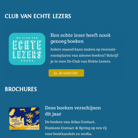
CLUB VAN ECHTE LEZERS
BROCHURES