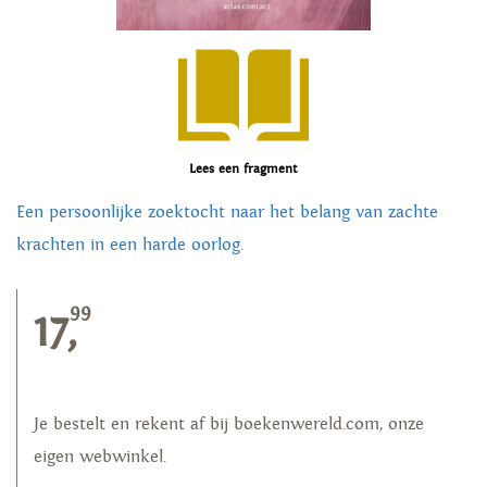
Lees een fragment
Een persoonlijke zoektocht naar het belang van zachte
krachten in een harde oorlog.
99
17,
Je bestelt en rekent af bij boekenwereld.com, onze
eigen webwinkel.