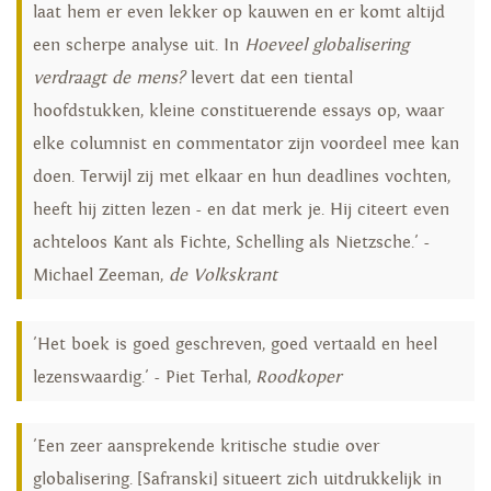
laat hem er even lekker op kauwen en er komt altijd
een scherpe analyse uit. In
Hoeveel globalisering
verdraagt de mens?
levert dat een tiental
hoofdstukken, kleine constituerende essays op, waar
elke columnist en commentator zijn voordeel mee kan
doen. Terwijl zij met elkaar en hun deadlines vochten,
heeft hij zitten lezen - en dat merk je. Hij citeert even
achteloos Kant als Fichte, Schelling als Nietzsche.' -
Michael Zeeman,
de Volkskrant
'Het boek is goed geschreven, goed vertaald en heel
lezenswaardig.' - Piet Terhal,
Roodkoper
'Een zeer aansprekende kritische studie over
globalisering. [Safranski] situeert zich uitdrukkelijk in