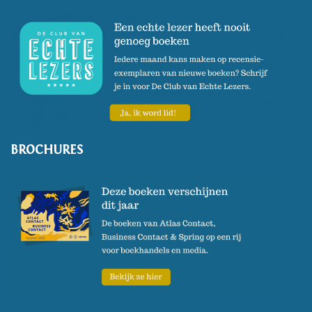
BROCHURES