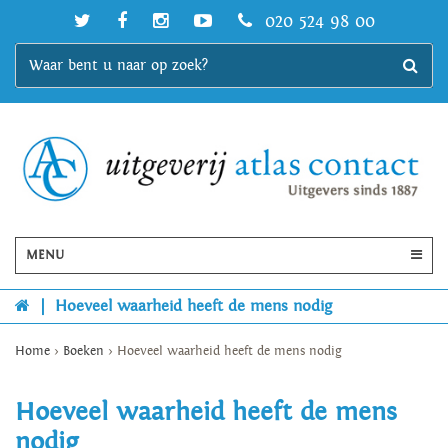
020 524 98 00
MENU
|
Hoeveel waarheid heeft de mens nodig
Home
>
Boeken
>
Hoeveel waarheid heeft de mens nodig
Hoeveel waarheid heeft de mens
nodig