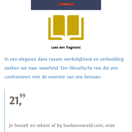
Lees een fragment
In een elegante dans tussen werkelijkheid en verbeelding
zoeken we naar waarheid. Een filosofische reis die ons
confronteert met de essentie van ons bestaan.
99
21,
Je bestelt en rekent af bij boekenwereld.com, onze