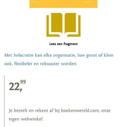
Lees een fragment
Met holacratie kan elke organisatie, hoe groot of klein
ook, flexibeler en robuuster worden.
99
22,
Je bestelt en rekent af bij boekenwereld.com, onze
eigen webwinkel.