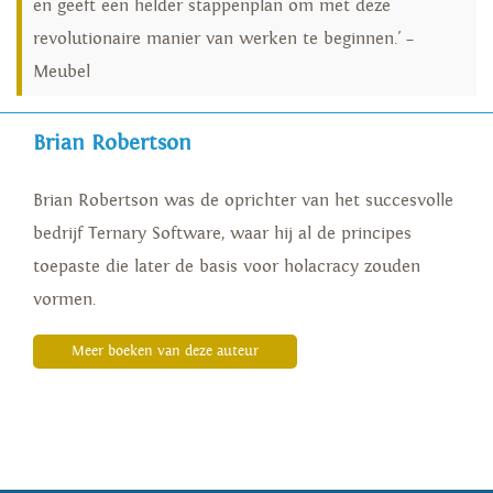
en geeft een helder stappenplan om met deze
revolutionaire manier van werken te beginnen.' –
Meubel
Brian Robertson
Brian Robertson was de oprichter van het succesvolle
bedrijf Ternary Software, waar hij al de principes
toepaste die later de basis voor holacracy zouden
vormen.
Meer boeken van deze auteur