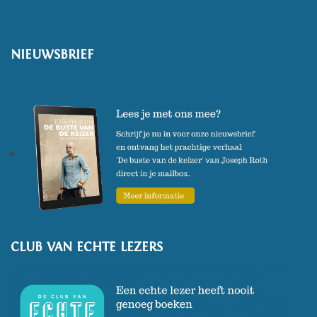
NIEUWSBRIEF
CLUB VAN ECHTE LEZERS