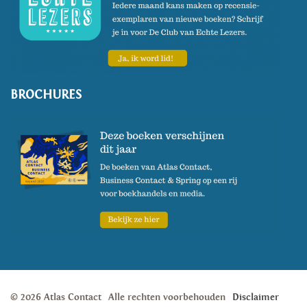
BROCHURES
© 2026 Atlas Contact
Alle rechten voorbehouden
Disclaimer