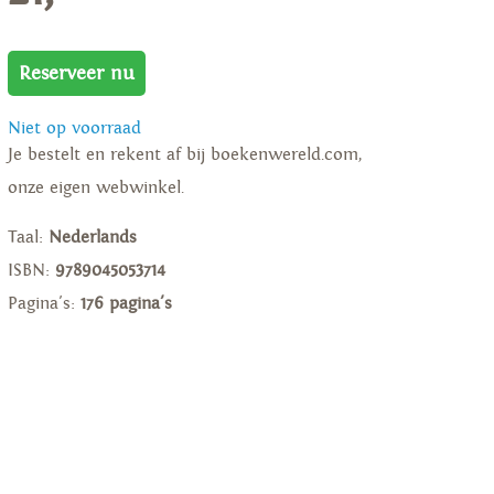
Reserveer nu
Niet op voorraad
Je bestelt en rekent af bij boekenwereld.com,
onze eigen webwinkel.
Taal:
Nederlands
ISBN:
9789045053714
Pagina's:
176 pagina's