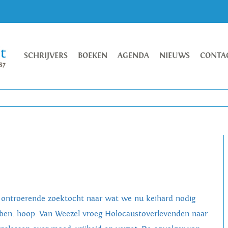
SCHRIJVERS
BOEKEN
AGENDA
NIEUWS
CONTA
 ontroerende zoektocht naar wat we nu keihard nodig
ben: hoop. Van Weezel vroeg Holocaustoverlevenden naar