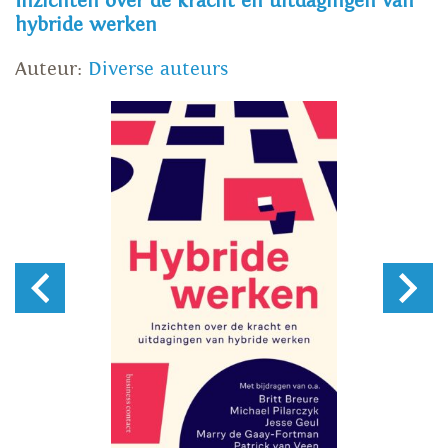
Inzichten over de kracht en uitdagingen van
hybride werken
Auteur:
Diverse auteurs