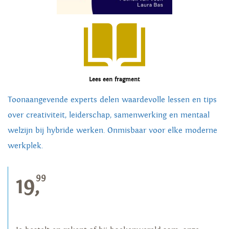
Lees een fragment
Toonaangevende experts delen waardevolle lessen en tips
over creativiteit, leiderschap, samenwerking en mentaal
welzijn bij hybride werken. Onmisbaar voor elke moderne
werkplek.
99
19,