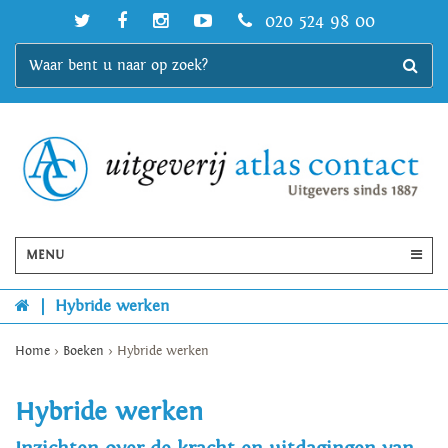
020 524 98 00
MENU
|
Hybride werken
Home
>
Boeken
>
Hybride werken
Hybride werken