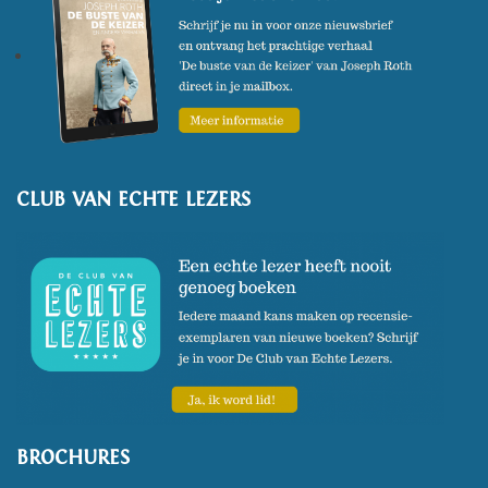
CLUB VAN ECHTE LEZERS
BROCHURES