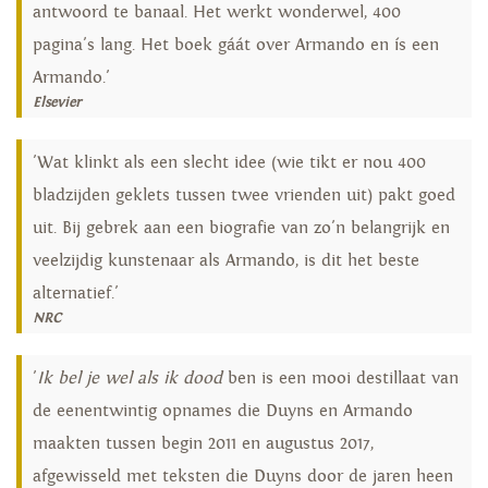
antwoord te banaal. Het werkt wonderwel, 400
pagina's lang. Het boek gáát over Armando en ís een
Armando.'
Elsevier
'Wat klinkt als een slecht idee (wie tikt er nou 400
bladzijden geklets tussen twee vrienden uit) pakt goed
uit. Bij gebrek aan een biografie van zo'n belangrijk en
veelzijdig kunstenaar als Armando, is dit het beste
alternatief.'
NRC
'
Ik bel je wel als ik dood
ben is een mooi destillaat van
de eenentwintig opnames die Duyns en Armando
maakten tussen begin 2011 en augustus 2017,
afgewisseld met teksten die Duyns door de jaren heen