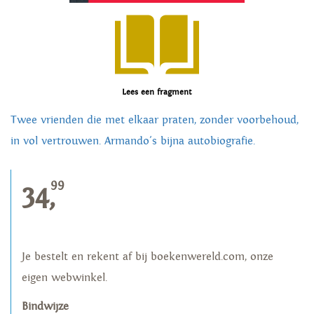
Lees een fragment
Twee vrienden die met elkaar praten, zonder voorbehoud,
in vol vertrouwen. Armando's bijna autobiografie.
99
34,
Je bestelt en rekent af bij boekenwereld.com, onze
eigen webwinkel.
Bindwijze