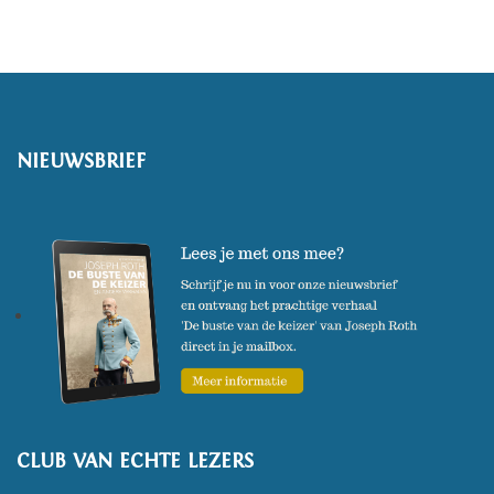
NIEUWSBRIEF
CLUB VAN ECHTE LEZERS