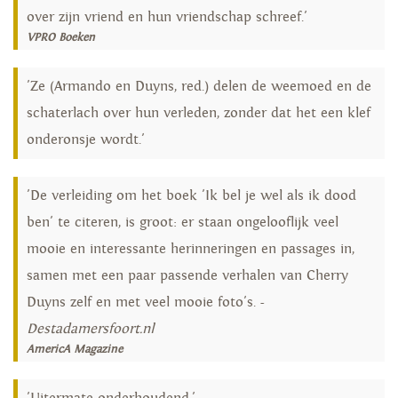
over zijn vriend en hun vriendschap schreef.'
VPRO Boeken
'Ze (Armando en Duyns, red.) delen de weemoed en de
schaterlach over hun verleden, zonder dat het een klef
onderonsje wordt.'
'De verleiding om het boek 'Ik bel je wel als ik dood
ben' te citeren, is groot: er staan ongelooflijk veel
mooie en interessante herinneringen en passages in,
samen met een paar passende verhalen van Cherry
Duyns zelf en met veel mooie foto's. -
Destadamersfoort.nl
AmericA Magazine