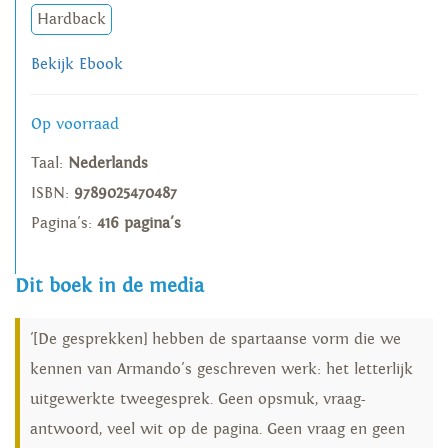
Hardback
Bekijk Ebook
Op voorraad
Taal:
Nederlands
ISBN:
9789025470487
Pagina's:
416 pagina's
Dit boek in de media
'[De gesprekken] hebben de spartaanse vorm die we
kennen van Armando's geschreven werk: het letterlijk
uitgewerkte tweegesprek. Geen opsmuk, vraag-
antwoord, veel wit op de pagina. Geen vraag en geen