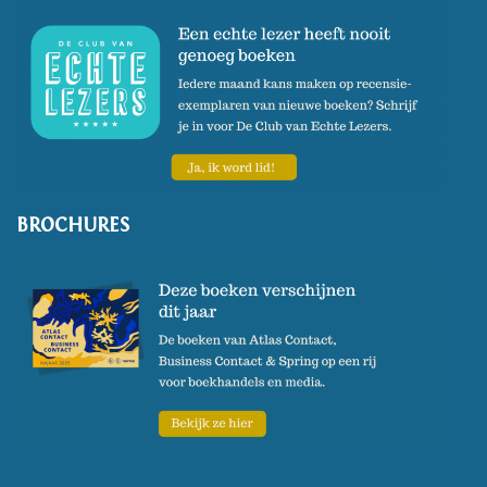
BROCHURES