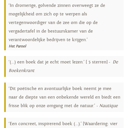
‘In dromerige, golvende zinnen overweegt ze de
mogelijkheid om zich op te werpen als
vertegenwoordiger van de zee om die op de
vergadertafel in de bestuurskamer van de
verantwoordelijke bedrijven te krijgen.’
Het Parool
‘(…) een boek dat je echt moet lezen.’ [ 5 sterren] -
De
Boekenkrant
‘Dit poëtische en avontuurlijke boek neemt je mee
naar de diepte van een onbekende wereld en biedt een
frisse blik op onze omgang met de natuur.’ -
Nautique
‘Een concreet, inspirerend boek (…).’ [Waardering: vier