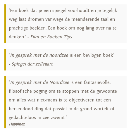
‘Een boek dat je een spiegel voorhoudt en je tegelijk
weg laat dromen vanwege de meanderende taal en
prachtige beelden. Een boek om nog lang over na te
denken.’ -
Film en Boeken Tips
‘
In gesprek met de noordzee
is een bevlogen boek’
-
Spiegel der zeilvaart
‘
In gesprek met de Noordzee
is een fantasievolle,
filosofische poging om te stoppen met de gewoonte
om alles wat niet-mens is te objectiveren tot een
hersendood ding dat passief in de grond wortelt of
gedachteloos in zee zwemt.’
Happinez