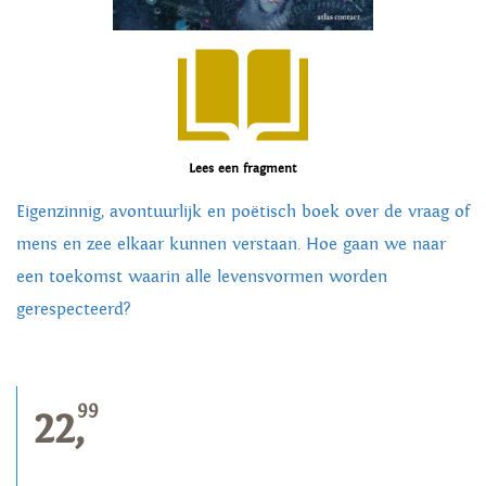
Lees een fragment
Eigenzinnig, avontuurlijk en poëtisch boek over de vraag of
mens en zee elkaar kunnen verstaan. Hoe gaan we naar
een toekomst waarin alle levensvormen worden
gerespecteerd?
99
22,