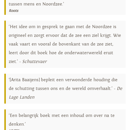
tussen mens en Noordzee.’
Roots
‘Het idee om in gesprek te gaan met de Noordzee is
origineel en zorgt ervoor dat de zee een ziel krijgt. Wie
vaak vaart en vooral de bovenkant van de zee ziet,
leert door dit boek hoe de onderwaterwereld eruit
ziet.’ -
Schuttevaer
‘[Arita Baaijens] bepleit een verwonderde houding die
de schutting tussen ons en de wereld omverhaalt.’ -
De
Lage Landen
‘Een belangrijk boek met een inhoud om over na te
denken.’