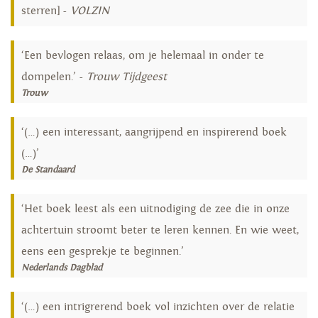
sterren] -
VOLZIN
‘Een bevlogen relaas, om je helemaal in onder te
dompelen.’ -
Trouw Tijdgeest
Trouw
‘(…) een interessant, aangrijpend en inspirerend boek
(…)’
De Standaard
‘Het boek leest als een uitnodiging de zee die in onze
achtertuin stroomt beter te leren kennen. En wie weet,
eens een gesprekje te beginnen.’
Nederlands Dagblad
‘(…) een intrigrerend boek vol inzichten over de relatie