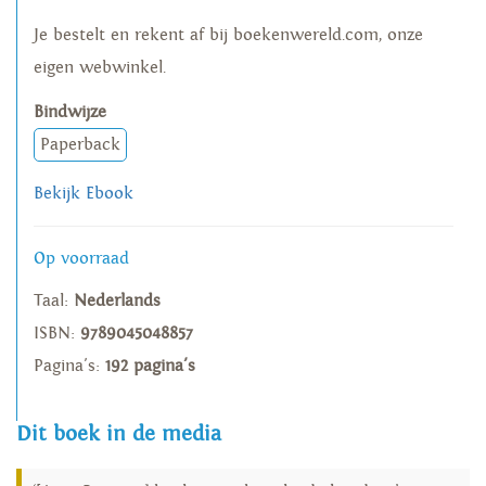
Je bestelt en rekent af bij boekenwereld.com, onze
eigen webwinkel.
Bindwijze
Paperback
Bekijk Ebook
Op voorraad
Taal:
Nederlands
ISBN:
9789045048857
Pagina's:
192 pagina's
Dit boek in de media