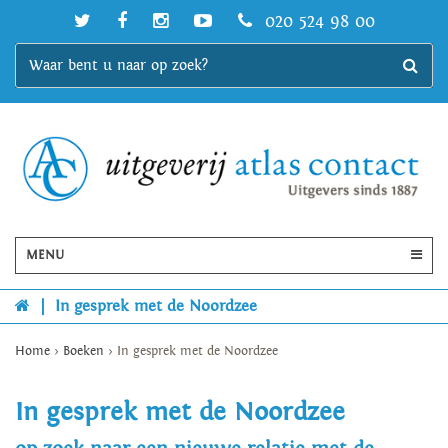
020 524 98 00
MENU
|
In gesprek met de Noordzee
Home
>
Boeken
>
In gesprek met de Noordzee
In gesprek met de Noordzee