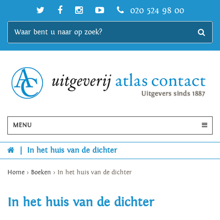
020 524 98 00
MENU
|
In het huis van de dichter
Home
>
Boeken
>
In het huis van de dichter
In het huis van de dichter