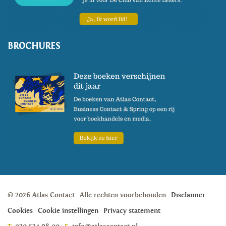
BROCHURES
© 2026 Atlas Contact
Alle rechten voorbehouden
Disclaimer
Cookies
Cookie instellingen
Privacy statement