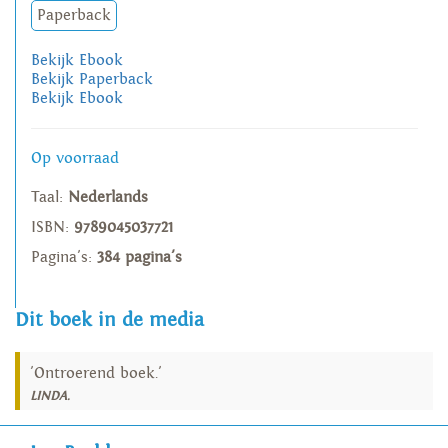
Paperback
Bekijk Ebook
Bekijk Paperback
Bekijk Ebook
Op voorraad
Taal:
Nederlands
ISBN:
9789045037721
Pagina's:
384 pagina's
Dit boek in de media
'Ontroerend boek.'
LINDA.