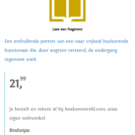
Lees een fragment
Een onthullende portret van een naar vrijheid hunkerende
kunstenaar die, door angsten verteerd, de ondergang
tegemoet snelt.
99
21,
Je bestelt en rekent af bij boekenwereld.com, onze
eigen webwinkel.
Bindwijze