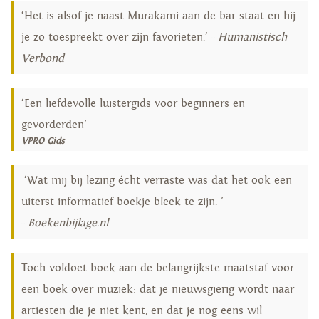
‘Het is alsof je naast Murakami aan de bar staat en hij
je zo toespreekt over zijn favorieten.’ -
Humanistisch
Verbond
‘Een liefdevolle luistergids voor beginners en
gevorderden’
VPRO Gids
‘Wat mij bij lezing écht verraste was dat het ook een
uiterst informatief boekje bleek te zijn. ’
-
Boekenbijlage.nl
Toch voldoet boek aan de belangrijkste maatstaf voor
een boek over muziek: dat je nieuwsgierig wordt naar
artiesten die je niet kent, en dat je nog eens wil