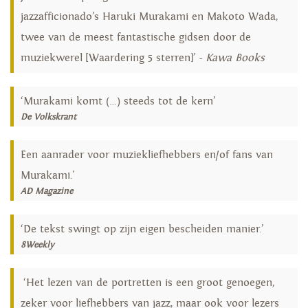
jazzafficionado’s Haruki Murakami en Makoto Wada,
twee van de meest fantastische gidsen door de
muziekwerel [Waardering 5 sterren]’ -
Kawa Books
‘Murakami komt (…) steeds tot de kern’
De Volkskrant
Een aanrader voor muziekliefhebbers en/of fans van
Murakami.'
AD Magazine
‘De tekst swingt op zijn eigen bescheiden manier.’
8Weekly
‘Het lezen van de portretten is een groot genoegen,
zeker voor liefhebbers van jazz, maar ook voor lezers