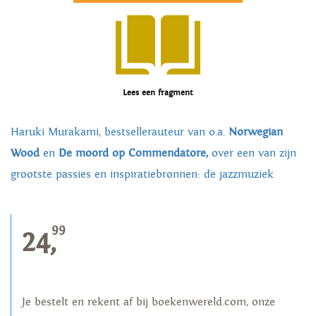
Lees een fragment
Haruki Murakami, bestsellerauteur van o.a.
Norwegian
Wood
en
De moord op Commendatore,
over een van zijn
grootste passies en inspiratiebronnen: de jazzmuziek
99
24,
Je bestelt en rekent af bij boekenwereld.com, onze