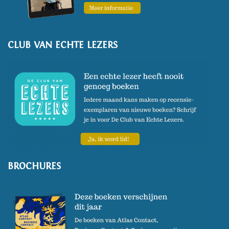
mei 2024.
CLUB VAN ECHTE LEZERS
BROCHURES