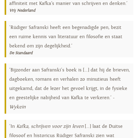
affiniteit met Kafka’s manier van schrijven en denken.'
Vrij Nederland
'Rüdiger Safranski heeft een begenadigde pen, bezit
een ruime kennis van literatuur en filosofie en staat
bekend om zijn degelijkheid.'
De Standaard
'Bijzonder aan Safranski's boek is […] dat hij de brieven,
dagboeken, romans en verhalen zo minutieus heeft
uitgekamd, dat de lezer het gevoel krijgt, in de fysieke
en geestelijke nabijheid van Kafka te verkeren.' -
Wykein
'In
Kafka, schrijven voor zijn leven
[…] laat de Duitse
filosoof en historicus Rüdiger Safranski zien wat