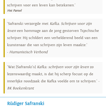
schrijven voor een leven kan betekenen.'
Het Parool
‘Safranski verzorgde met
Kafka. Schrijven voor zijn
leven
een hommage aan de jong gestorven Tsjechische
schrijver. Hij schildert een verhelderend beeld van een
kunstenaar die van schrijven zijn leven maakte.’
-
Humanistisch Verbond
'Wat [Safranski's]
Kafka: schrijven voor zijn leven
zo
lezenswaardig maakt, is dat hij scherp focust op de
innerlijke noodzaak die Kafka voelde om te schrijven.' -
BK Boekenkrant
Rüdiger Safranski