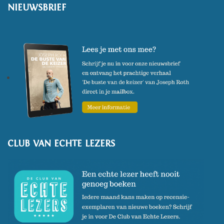
NIEUWSBRIEF
CLUB VAN ECHTE LEZERS