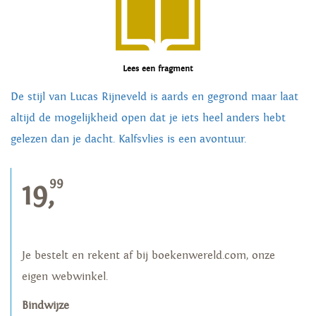
Lees een fragment
De stijl van Lucas Rijneveld is aards en gegrond maar laat
altijd de mogelijkheid open dat je iets heel anders hebt
gelezen dan je dacht. Kalfsvlies is een avontuur.
99
19,
Je bestelt en rekent af bij boekenwereld.com, onze
eigen webwinkel.
Bindwijze