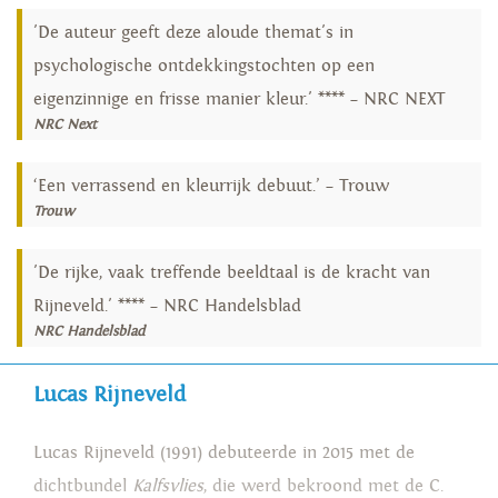
'De auteur geeft deze aloude themat's in
psychologische ontdekkingstochten op een
eigenzinnige en frisse manier kleur.' **** – NRC NEXT
NRC Next
‘Een verrassend en kleurrijk debuut.’ – Trouw
Trouw
'De rijke, vaak treffende beeldtaal is de kracht van
Rijneveld.' **** – NRC Handelsblad
NRC Handelsblad
Lucas Rijneveld
Lucas Rijneveld (1991) debuteerde in 2015 met de
dichtbundel
Kalfsvlies
, die werd bekroond met de C.