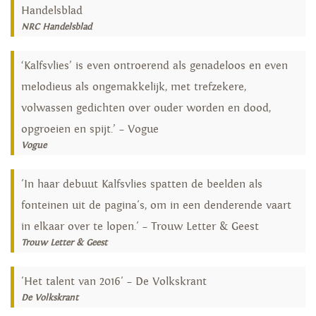
Handelsblad
NRC Handelsblad
‘Kalfsvlies’ is even ontroerend als genadeloos en even
melodieus als ongemakkelijk, met trefzekere,
volwassen gedichten over ouder worden en dood,
opgroeien en spijt.’ – Vogue
Vogue
'In haar debuut Kalfsvlies spatten de beelden als
fonteinen uit de pagina's, om in een denderende vaart
in elkaar over te lopen.' – Trouw Letter & Geest
Trouw Letter & Geest
'Het talent van 2016' – De Volkskrant
De Volkskrant