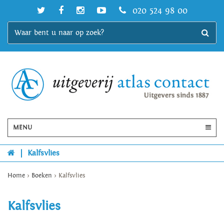
020 524 98 00
MENU
|
Kalfsvlies
Home
>
Boeken
>
Kalfsvlies
Kalfsvlies