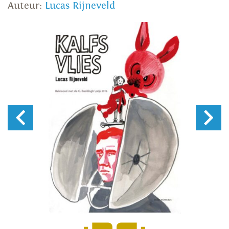
Auteur:
Lucas Rijneveld