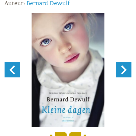
Auteur:
Bernard Dewulf