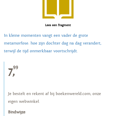
Lees een fragment
In kleine momenten vangt een vader de grote
metamorfose: hoe zijn dochter dag na dag verandert,
terwijl de tijd onmerkbaar voortschrijdt.
99
7,
Je bestelt en rekent af bij boekenwereld.com, onze
eigen webwinkel.
Bindwijze