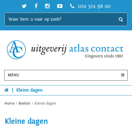
020 524 98 00
MENU
|
Kleine dagen
Home
>
Boeken
>
Kleine dagen
Kleine dagen