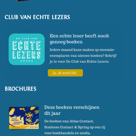
CLUB VAN ECHTE LEZERS
BROCHURES