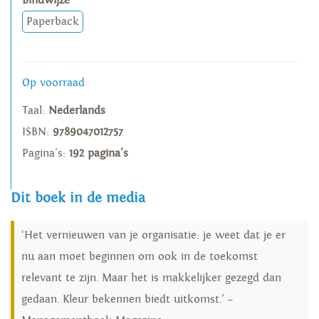
Bindwijze
Paperback
Op voorraad
Taal:
Nederlands
ISBN:
9789047012757
Pagina's:
192 pagina's
Dit boek in de media
‘Het vernieuwen van je organisatie: je weet dat je er
nu aan moet beginnen om ook in de toekomst
relevant te zijn. Maar het is makkelijker gezegd dan
gedaan. Kleur bekennen biedt uitkomst.’ –