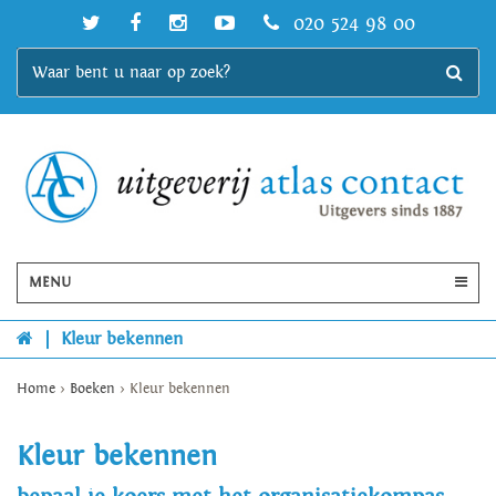
020 524 98 00
MENU
|
Kleur bekennen
Home
>
Boeken
>
Kleur bekennen
Kleur bekennen