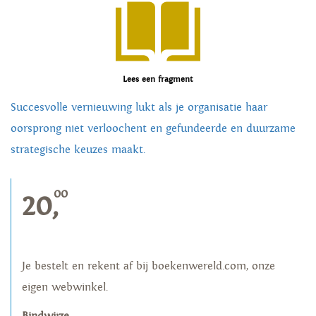
Lees een fragment
Succesvolle vernieuwing lukt als je organisatie haar
oorsprong niet verloochent en gefundeerde en duurzame
strategische keuzes maakt.
00
20,
Je bestelt en rekent af bij boekenwereld.com, onze
eigen webwinkel.