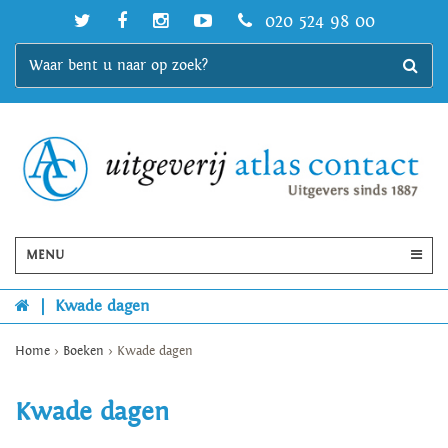
020 524 98 00
MENU
|
Kwade dagen
Home
>
Boeken
>
Kwade dagen
Kwade dagen