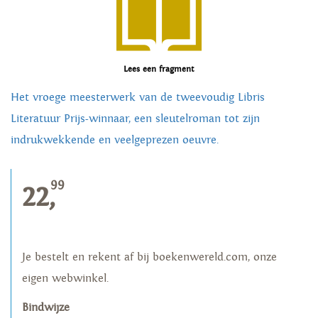
Lees een fragment
Het vroege meesterwerk van de tweevoudig Libris
Literatuur Prijs-winnaar, een sleutelroman tot zijn
indrukwekkende en veelgeprezen oeuvre.
99
22,
Je bestelt en rekent af bij boekenwereld.com, onze
eigen webwinkel.
Bindwijze