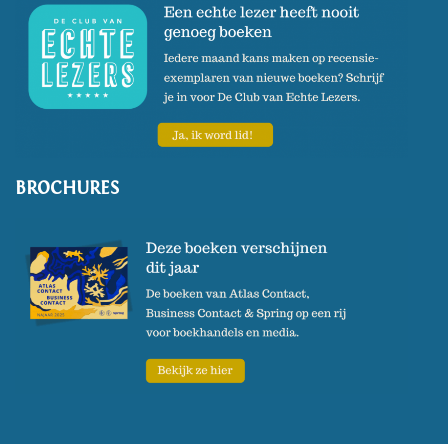
BROCHURES