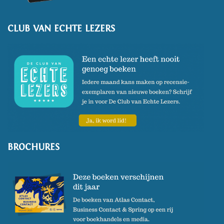
CLUB VAN ECHTE LEZERS
BROCHURES