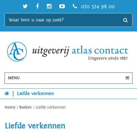
020 524 98 00
MENU
|
Liefde verkennen
Home
>
Boeken
>
Liefde verkennen
Liefde verkennen