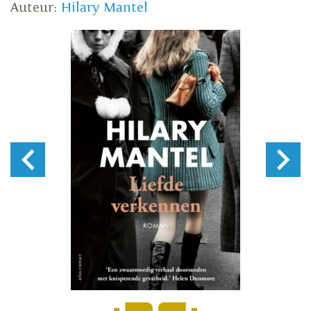
Auteur:
Hilary Mantel