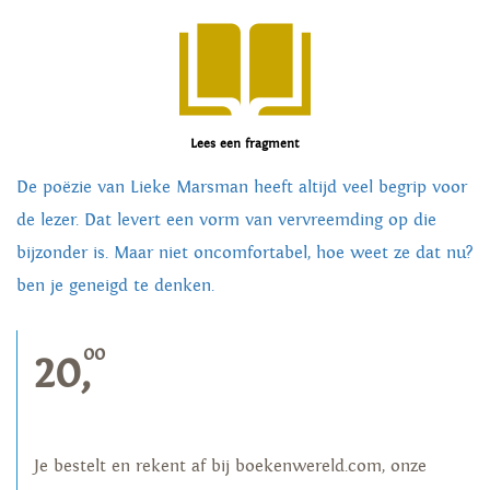
Lees een fragment
De poëzie van Lieke Marsman heeft altijd veel begrip voor
de lezer. Dat levert een vorm van vervreemding op die
bijzonder is. Maar niet oncomfortabel, hoe weet ze dat nu?
ben je geneigd te denken.
00
20,
Je bestelt en rekent af bij boekenwereld.com, onze