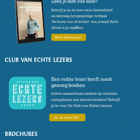
CLUB VAN ECHTE LEZERS
BROCHURES