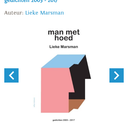
gedichten 2005 - 2017
Auteur:
Lieke Marsman