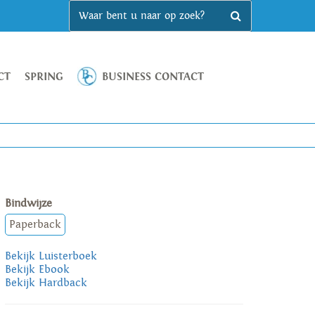
CT
SPRING
BUSINESS CONTACT
Bindwijze
Paperback
Bekijk Luisterboek
Bekijk Ebook
Bekijk Hardback