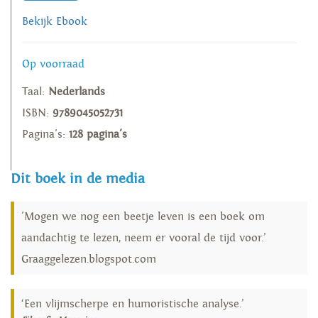
Bekijk Ebook
Op voorraad
Taal:
Nederlands
ISBN:
9789045052731
Pagina's:
128 pagina's
Dit boek in de media
'Mogen we nog een beetje leven is een boek om
aandachtig te lezen, neem er vooral de tijd voor.’
Graaggelezen.blogspot.com
‘Een vlijmscherpe en humoristische analyse.’