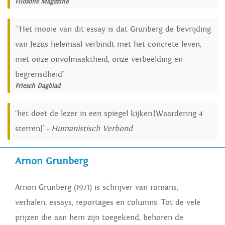
Filosofie Magazine
'‘Het mooie van dit essay is dat Grunberg de bevrijding
van Jezus helemaal verbindt met het concrete leven,
met onze onvolmaaktheid, onze verbeelding en
begrensdheid’
Friesch Dagblad
‘het doet de lezer in een spiegel kijken.[Waardering 4
sterren]’ -
Humanistisch Verbond
Arnon Grunberg
Arnon Grunberg (1971) is schrijver van romans,
verhalen, essays, reportages en columns. Tot de vele
prijzen die aan hem zijn toegekend, behoren de