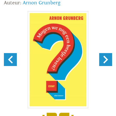
Auteur:
Arnon Grunberg