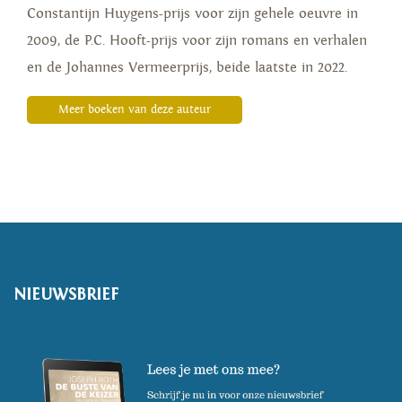
Constantijn Huygens-prijs voor zijn gehele oeuvre in
2009, de P.C. Hooft-prijs voor zijn romans en verhalen
en de Johannes Vermeerprijs, beide laatste in 2022.
Meer boeken van deze auteur
NIEUWSBRIEF