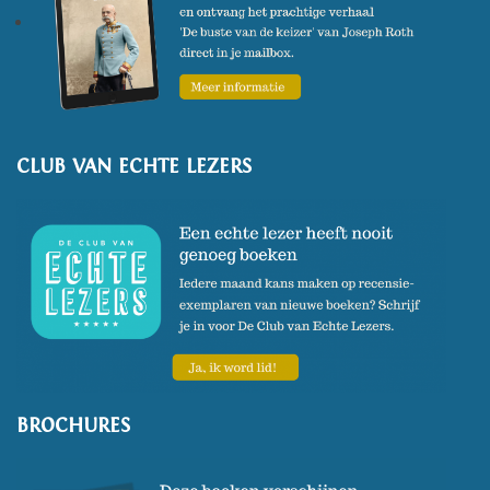
CLUB VAN ECHTE LEZERS
BROCHURES