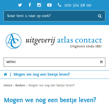
020 524 98 00
MENU
|
Mogen we nog een beetje leven?
Home
>
Boeken
>
Mogen we nog een beetje leven?
Mogen we nog een beetje leven?