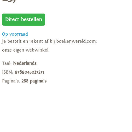
Direct bestellen
Op voorraad
Je bestelt en rekent af bij boekenwereld.com,
onze eigen webwinkel.
Taal:
Nederlands
ISBN:
9789045037271
Pagina's:
288 pagina's