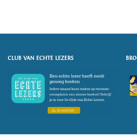
CLUB VAN ECHTE LEZERS
BRO