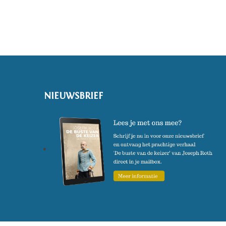
NIEUWSBRIEF