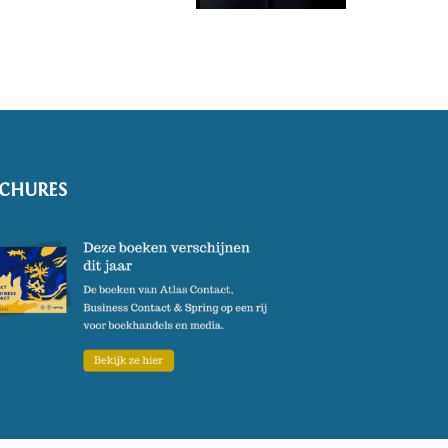
CHURES