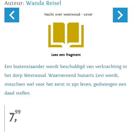
Auteur:
Wanda Reisel
Lees een fragment
Een buitenstaander wordt beschuldigd van verkrachting in
het dorp Westwoud. Waarnemend huisarts Levi wordt,
misschien wel voor het eerst in zijn leven, gedwongen een
daad stellen.
99
7,