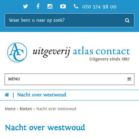
020 524 98 00
MENU
|
Nacht over westwoud
Home
>
Boeken
>
Nacht over westwoud
Nacht over westwoud