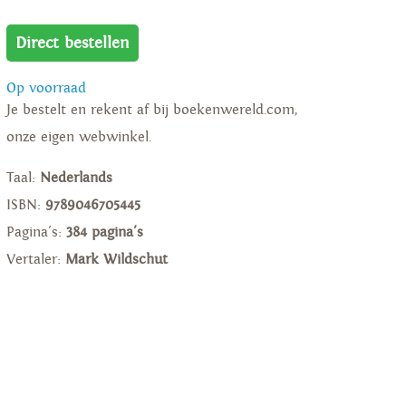
Direct bestellen
Op voorraad
Je bestelt en rekent af bij boekenwereld.com,
onze eigen webwinkel.
Taal:
Nederlands
ISBN:
9789046705445
Pagina's:
384 pagina's
Vertaler:
Mark Wildschut