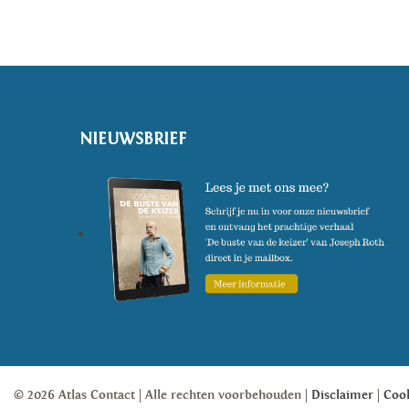
NIEUWSBRIEF
© 2026 Atlas Contact
Alle rechten voorbehouden
Disclaimer
Coo