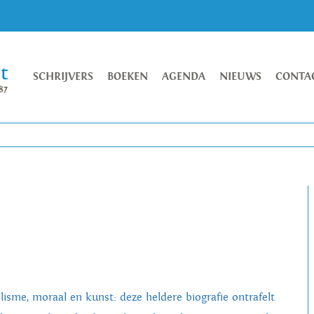
SCHRIJVERS
BOEKEN
AGENDA
NIEUWS
CONTA
ilisme, moraal en kunst: deze heldere biografie ontrafelt