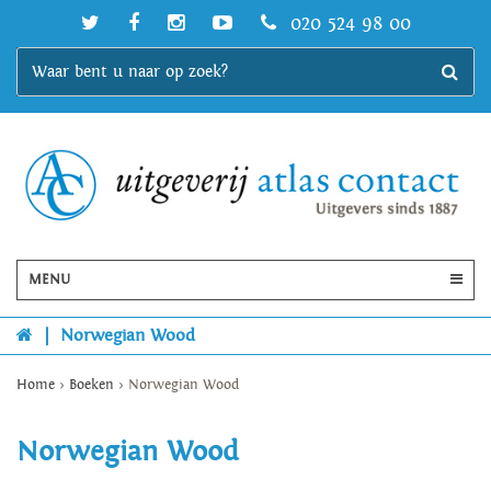
020 524 98 00
MENU
|
Norwegian Wood
Home
>
Boeken
>
Norwegian Wood
Norwegian Wood