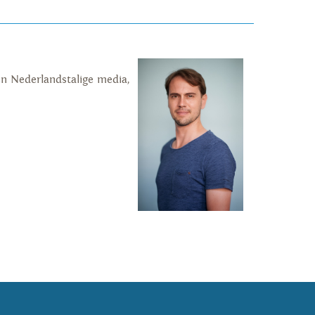
en Nederlandstalige media,