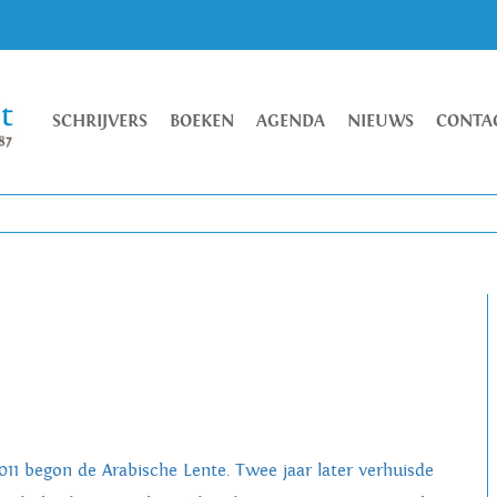
SCHRIJVERS
BOEKEN
AGENDA
NIEUWS
CONTA
2011 begon de Arabische Lente. Twee jaar later verhuisde