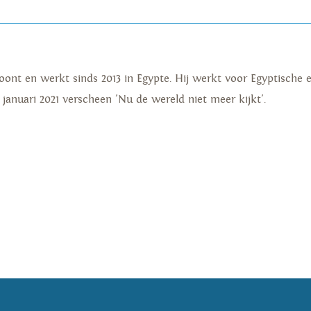
woont en werkt sinds 2013 in Egypte. Hij werkt voor Egyptische 
januari 2021 verscheen 'Nu de wereld niet meer kijkt'.