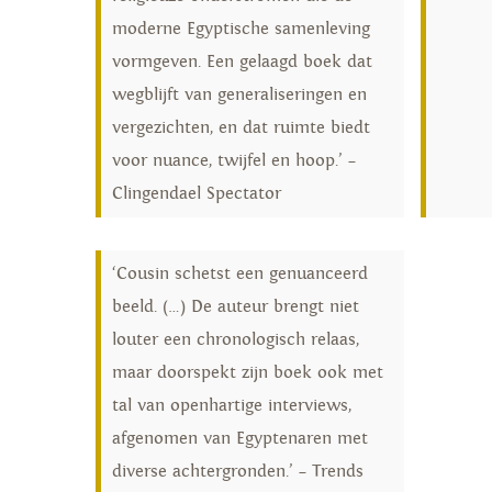
moderne Egyptische samenleving
vormgeven. Een gelaagd boek dat
wegblijft van generaliseringen en
vergezichten, en dat ruimte biedt
voor nuance, twijfel en hoop.’ –
Clingendael Spectator
‘Cousin schetst een genuanceerd
beeld. (…) De auteur brengt niet
louter een chronologisch relaas,
maar doorspekt zijn boek ook met
tal van openhartige interviews,
afgenomen van Egyptenaren met
diverse achtergronden.’ – Trends