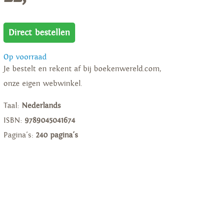
Direct bestellen
Op voorraad
Je bestelt en rekent af bij boekenwereld.com,
onze eigen webwinkel.
Taal:
Nederlands
ISBN:
9789045041674
Pagina's:
240 pagina's