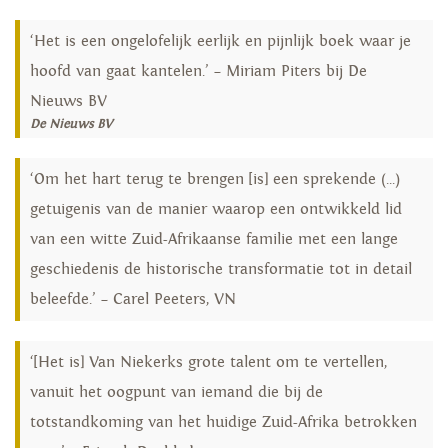
‘Het is een ongelofelijk eerlijk en pijnlijk boek waar je
hoofd van gaat kantelen.’ – Miriam Piters bij De
Nieuws BV
De Nieuws BV
‘Om het hart terug te brengen [is] een sprekende (...)
getuigenis van de manier waarop een ontwikkeld lid
van een witte Zuid-Afrikaanse familie met een lange
geschiedenis de historische transformatie tot in detail
beleefde.’ – Carel Peeters, VN
‘[Het is] Van Niekerks grote talent om te vertellen,
vanuit het oogpunt van iemand die bij de
totstandkoming van het huidige Zuid-Afrika betrokken