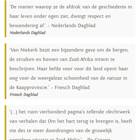
‘De manier waarop ze de afdruk van de geschiedenis in
haar leven onder ogen ziet, dwingt respect en
bewondering af.’ – Nederlands Dagblad
Nederlands Dagblad
‘Van Niekerk bezit een bijzondere gave om de bergen,
de struiken en bomen van Zuid-Afrika intiem te
beschrijven. Haar liefde voor voor dit land opent haar
oog voor de weergaloze schoonheid van de natuur in
de Kaapprovincie.’ – Friesch Dagblad
Friesch Dagblad
‘(…) het ruim vierhonderd pagina’s tellende vlechtwerk
van verhalen dat Om het hart terug te brengen is, heeft
me des te meer doordrongen van de gruwelijk