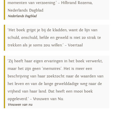
momenten van verzoening.’ – Hilbrand Rozema,
Nederlands Dagblad
Nederlands Dagblad
‘Het boek grijpt je bij de kladden, want de lijn van
schuld, onschuld, liefde en geweld is niet zo strak te
trekken als je soms zou willen.’ – Voertaal
‘Zij heeft haar eigen ervaringen in het boek verwerkt,
maar het zijn geen 'memoires'. Het is meer een
beschrijving van haar zoektocht naar de waarden van
het leven en van de lange gewelddadige weg naar de
vrijheid van haar land. Dat heeft een mooi boek
opgeleverd.’ – Vrouwen van Nu
Vrouwen van nu