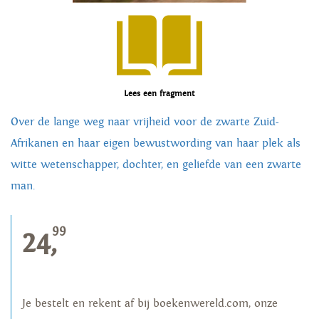
Lees een fragment
Over de lange weg naar vrijheid voor de zwarte Zuid-
Afrikanen en haar eigen bewustwording van haar plek als
witte wetenschapper, dochter, en geliefde van een zwarte
man.
99
24,
Je bestelt en rekent af bij boekenwereld.com, onze