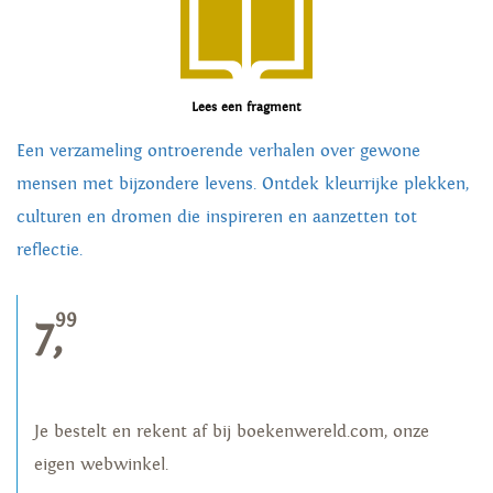
Lees een fragment
Een verzameling ontroerende verhalen over gewone
mensen met bijzondere levens. Ontdek kleurrijke plekken,
culturen en dromen die inspireren en aanzetten tot
reflectie.
99
7,
Je bestelt en rekent af bij boekenwereld.com, onze
eigen webwinkel.