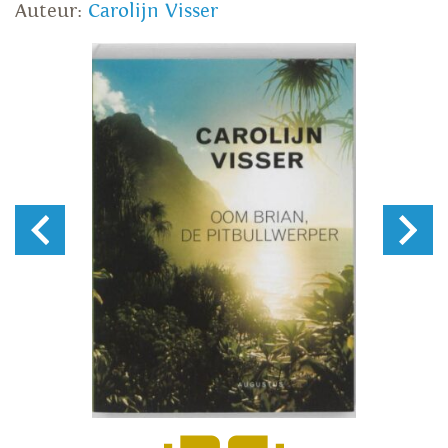
Auteur:
Carolijn Visser