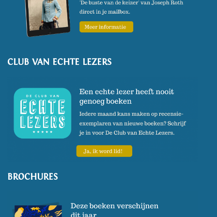
CLUB VAN ECHTE LEZERS
BROCHURES