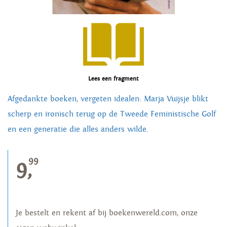
Lees een fragment
Afgedankte boeken, vergeten idealen: Marja Vuijsje blikt
scherp en ironisch terug op de Tweede Feministische Golf
en een generatie die alles anders wilde.
99
9,
Je bestelt en rekent af bij boekenwereld.com, onze