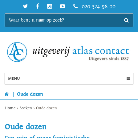
020 524 98 00
MENU
|
Oude dozen
Home
>
Boeken
>
Oude dozen
Oude dozen