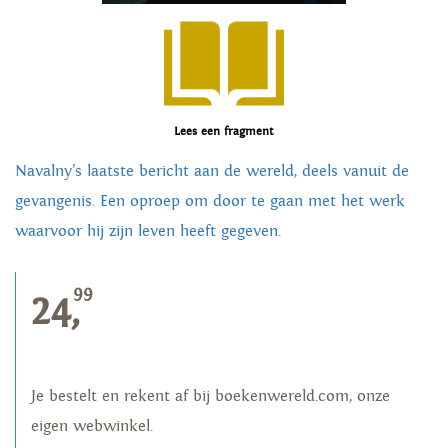
Lees een fragment
Navalny’s laatste bericht aan de wereld, deels vanuit de
gevangenis. Een oproep om door te gaan met het werk
waarvoor hij zijn leven heeft gegeven.
99
24,
Je bestelt en rekent af bij boekenwereld.com, onze
eigen webwinkel.