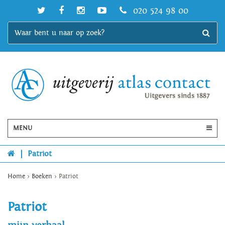
020 524 98 00
MENU
|
Patriot
Home
>
Boeken
>
Patriot
Patriot