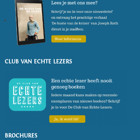
CLUB VAN ECHTE LEZERS
BROCHURES