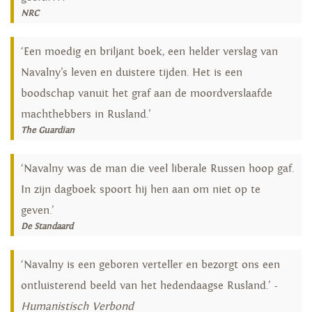
NRC
‘Een moedig en briljant boek, een helder verslag van
Navalny’s leven en duistere tijden. Het is een
boodschap vanuit het graf aan de moordverslaafde
machthebbers in Rusland.’
The Guardian
‘Navalny was de man die veel liberale Russen hoop gaf.
In zijn dagboek spoort hij hen aan om niet op te
geven.’
De Standaard
‘Navalny is een geboren verteller en bezorgt ons een
ontluisterend beeld van het hedendaagse Rusland.’ -
Humanistisch Verbond