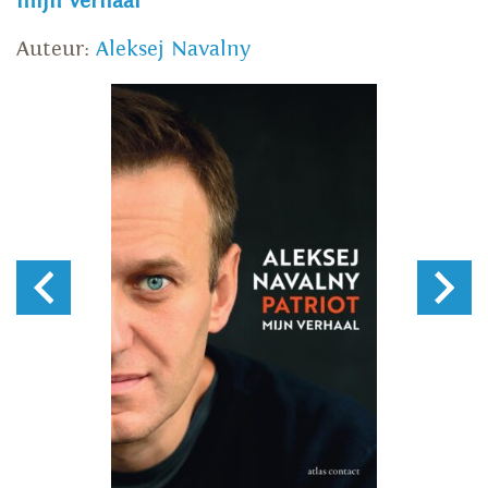
mijn verhaal
Auteur:
Aleksej Navalny