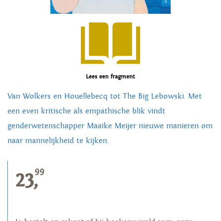
Lees een fragment
Van Wolkers en Houellebecq tot The Big Lebowski. Met
een even kritische als empathische blik vindt
genderwetenschapper Maaike Meijer nieuwe manieren om
naar mannelijkheid te kijken.
99
23,