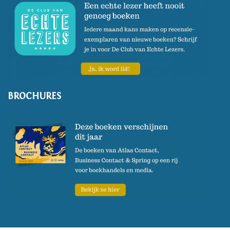
BROCHURES