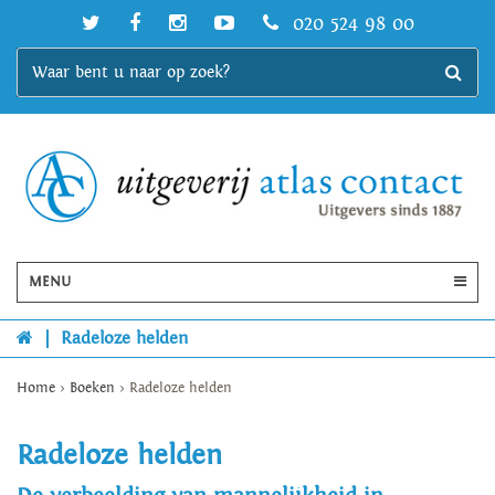
020 524 98 00
MENU
|
Radeloze helden
Home
>
Boeken
>
Radeloze helden
Radeloze helden