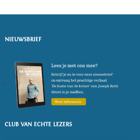
NIEUWSBRIEF
CLUB VAN ECHTE LEZERS