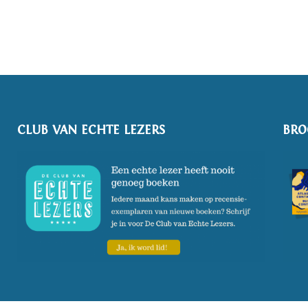
CLUB VAN ECHTE LEZERS
BRO