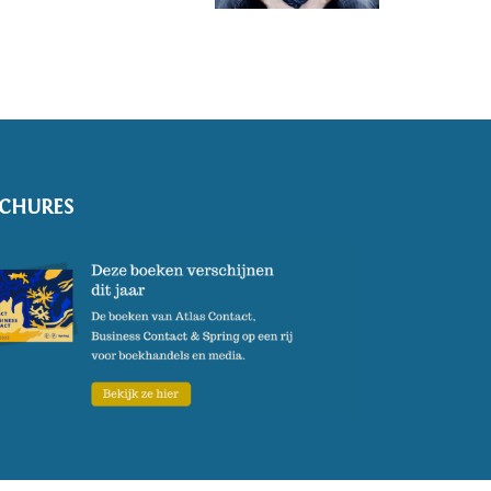
CHURES