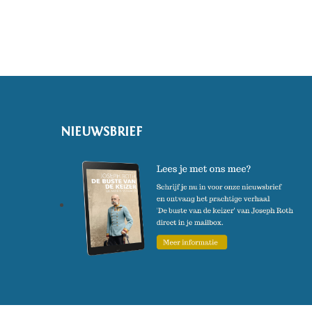
NIEUWSBRIEF