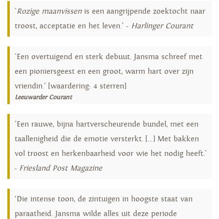
'
Rozige maanvissen
is een aangrijpende zoektocht naar
troost, acceptatie en het leven.' -
Harlinger Courant
'Een overtuigend en sterk debuut. Jansma schreef met
een pioniersgeest en een groot, warm hart over zijn
vriendin.’ [waardering: 4 sterren]
Leeuwarder Courant
'Een rauwe, bijna hartverscheurende bundel, met een
taallenigheid die de emotie versterkt. […] Met bakken
vol troost en herkenbaarheid voor wie het nodig heeft.'
-
Friesland Post Magazine
‘Die intense toon, de zintuigen in hoogste staat van
paraatheid. Jansma wilde alles uit deze periode