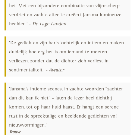
het. Met een bijzondere combinatie van vlijmscherp
verdriet en zachte affectie creëert Jansma lumineuze
beelden.’ -
De Lage Landen
‘De gedichten zijn hartstochtelijk en intiem en maken
duidelijk hoe erg het is om iemand te moeten
verliezen, zonder dat de dichter zich verliest in
sentimentaliteit.’ -
Awater
‘Jansma’s intieme scenes, in zachte woorden “zachter
dan dit kan ik niet” – laten de lezer heel dichtbij
komen, tot op haar huid haast. Er hangt een serene
rust in de spreektalige en beeldende gedichten vol
nieuwvormingen.’
Trouw