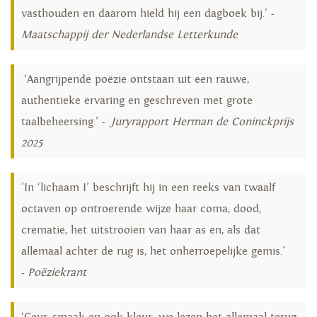
vasthouden en daarom hield hij een dagboek bij.’ -
Maatschappij der Nederlandse Letterkunde
‘Aangrijpende poëzie ontstaan uit een rauwe,
authentieke ervaring en geschreven met grote
taalbeheersing.’ -
Juryrapport Herman de Coninckprijs
2025
'In ‘lichaam I’ beschrijft hij in een reeks van twaalf
octaven op ontroerende wijze haar coma, dood,
crematie, het uitstrooien van haar as en, als dat
allemaal achter de rug is, het onherroepelijke gemis.'
-
Poëziekrant