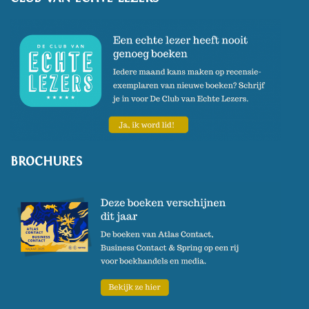
BROCHURES