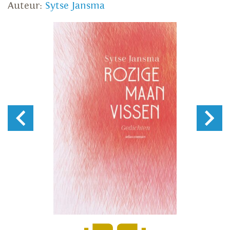
Auteur:
Sytse Jansma