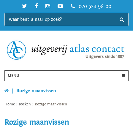
020 524 98 00
MENU
|
Rozige maanvissen
Home
>
Boeken
>
Rozige maanvissen
Rozige maanvissen