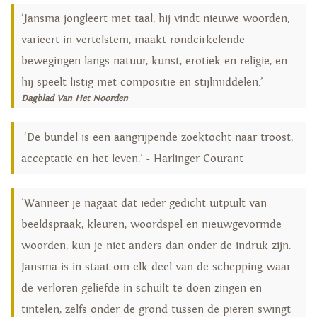
'Jansma jongleert met taal, hij vindt nieuwe woorden,
varieert in vertelstem, maakt rondcirkelende
bewegingen langs natuur, kunst, erotiek en religie, en
hij speelt listig met compositie en stijlmiddelen.’
Dagblad Van Het Noorden
‘De bundel is een aangrijpende zoektocht naar troost,
acceptatie en het leven.’ - Harlinger Courant
'Wanneer je nagaat dat ieder gedicht uitpuilt van
beeldspraak, kleuren, woordspel en nieuwgevormde
woorden, kun je niet anders dan onder de indruk zijn.
Jansma is in staat om elk deel van de schepping waar
de verloren geliefde in schuilt te doen zingen en
tintelen, zelfs onder de grond tussen de pieren swingt