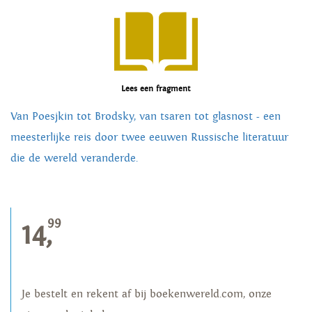
Lees een fragment
Van Poesjkin tot Brodsky, van tsaren tot glasnost - een
meesterlijke reis door twee eeuwen Russische literatuur
die de wereld veranderde.
99
14,
Je bestelt en rekent af bij boekenwereld.com, onze