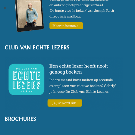
CLUB VAN ECHTE LEZERS
BROCHURES