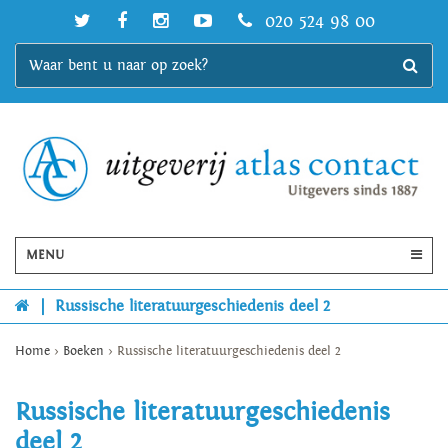
020 524 98 00
MENU
|
Russische literatuurgeschiedenis deel 2
Home
>
Boeken
>
Russische literatuurgeschiedenis deel 2
Russische literatuurgeschiedenis
deel 2