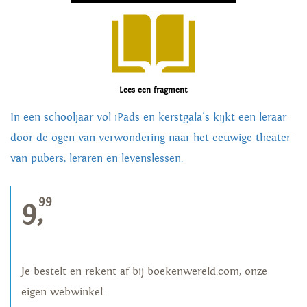
Lees een fragment
In een schooljaar vol iPads en kerstgala's kijkt een leraar
door de ogen van verwondering naar het eeuwige theater
van pubers, leraren en levenslessen.
99
9,
Je bestelt en rekent af bij boekenwereld.com, onze
eigen webwinkel.