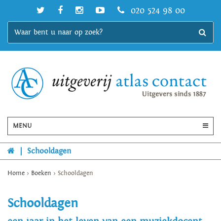
020 524 98 00
MENU
|
Schooldagen
Home
>
Boeken
>
Schooldagen
Schooldagen