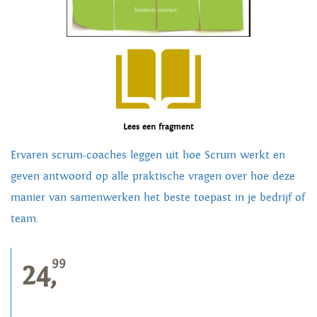
Lees een fragment
Ervaren scrum-coaches leggen uit hoe Scrum werkt en
geven antwoord op alle praktische vragen over hoe deze
manier van samenwerken het beste toepast in je bedrijf of
team.
99
24,