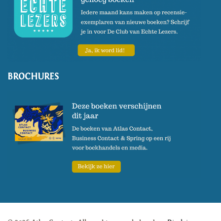
BROCHURES