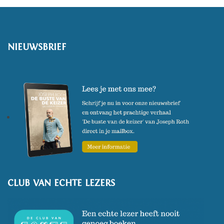
NIEUWSBRIEF
CLUB VAN ECHTE LEZERS