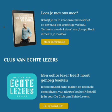
CLUB VAN ECHTE LEZERS