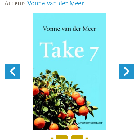
Auteur:
Vonne van der Meer