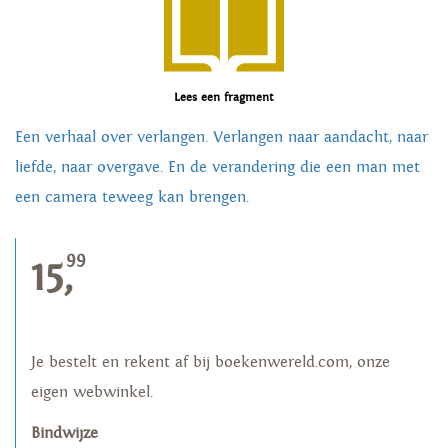
Lees een fragment
Een verhaal over verlangen. Verlangen naar aandacht, naar
liefde, naar overgave. En de verandering die een man met
een camera teweeg kan brengen.
99
15,
Je bestelt en rekent af bij boekenwereld.com, onze
eigen webwinkel.
Bindwijze