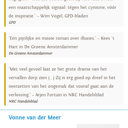
een maatschappelijk signaal: tégen het cynisme, vóór
de inspiratie.' – Wim Vogel, GPD-bladen
GPD
'Een pijnlijke en mooie roman over illusies.' – Kees 't
Hart in De Groene Amsterdammer
De Groene Amsterdammer
'Met veel gevoel laat ze het grote drama van het
vervallen dorp zien (…) Zij is erg goed op dreef in het
neerzetten van het ongemak dat vooraf gaat aan de
verlossing.' – Arjen Fortuin in NRC Handelsblad
NRC Handelsblad
Vonne van der Meer