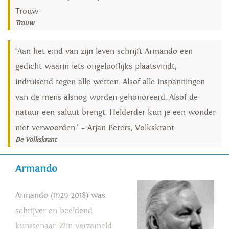
Trouw
Trouw
‘Aan het eind van zijn leven schrijft Armando een
gedicht waarin iets ongelooflijks plaatsvindt,
indruisend tegen alle wetten. Alsof alle inspanningen
van de mens alsnog worden gehonoreerd. Alsof de
natuur een saluut brengt. Helderder kun je een wonder
niet verwoorden.’ – Arjan Peters, Volkskrant
De Volkskrant
Armando
Armando (1929-2018) was
schrijver en beeldend
kunstenaar. Zijn verzameld