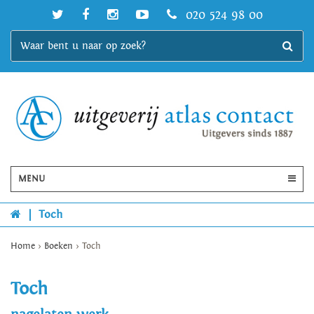
020 524 98 00
MENU
|
Toch
Home
>
Boeken
>
Toch
Toch