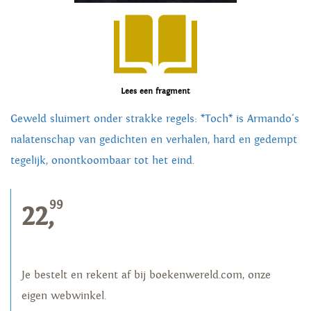
Lees een fragment
Geweld sluimert onder strakke regels: *Toch* is Armando's
nalatenschap van gedichten en verhalen, hard en gedempt
tegelijk, onontkoombaar tot het eind.
99
22,
Je bestelt en rekent af bij boekenwereld.com, onze
eigen webwinkel.