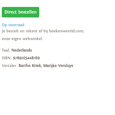
Direct bestellen
Op voorraad
Je bestelt en rekent af bij boekenwereld.com,
onze eigen webwinkel.
Taal:
Nederlands
ISBN:
9789025448769
Vertaler:
Bartho Kriek, Marijke Versluys