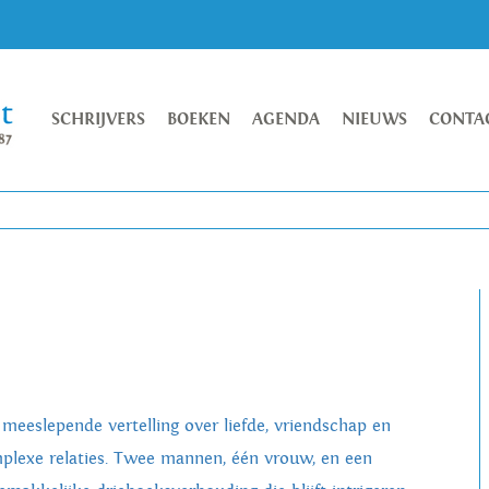
SCHRIJVERS
BOEKEN
AGENDA
NIEUWS
CONTA
 meeslepende vertelling over liefde, vriendschap en
plexe relaties. Twee mannen, één vrouw, en een