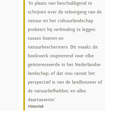
‘In plaats van beschuldigend te
schrijven over de teloorgang van de
natuur en het cultuurlandschap
probeert hij verbinding te leggen
tussen boeren en
natuurbeschermers. Dit maakt dit
boekwerk inspirerend voor elke
geïnteresseerde in het Nederlandse
landschap, of dat nou vanuit het
perspectief is van de landbouwer of
de natuurliefhebber, en alles
daartussenin.’
Historiek