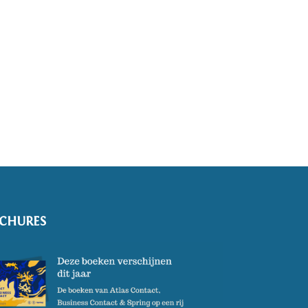
CHURES