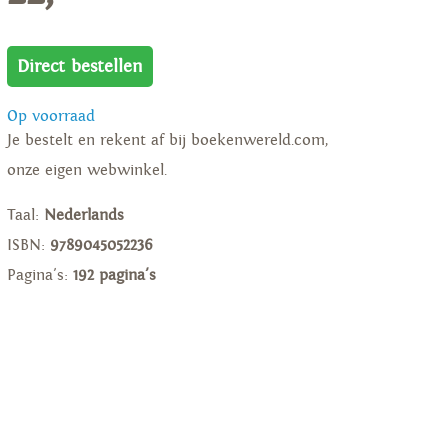
Direct bestellen
Op voorraad
Je bestelt en rekent af bij boekenwereld.com,
onze eigen webwinkel.
Taal:
Nederlands
ISBN:
9789045052236
Pagina's:
192 pagina's