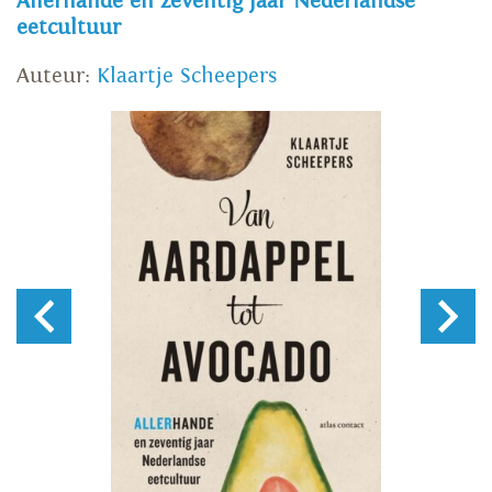
Allerhande en zeventig jaar Nederlandse
eetcultuur
Auteur:
Klaartje Scheepers