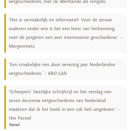
eetgeschiedenis, met de Allerhande als reisgids.
‘Het is vermakelijk en informatief: Voor de ietwat
ouderen onder ons is het een feest van herkenning,
voor de jongeren een zeer interessante geschiedenis.’ –
Mergenmetz
'Een smakelijke reis door zeventig jaar Nederlandse
eetgeschiedenis.' -
KRO Gids
‘Scheepers’ heerlijke schrijfstijl en het verslag van
zeven decennia eetgeschiedenis van Nederland
maakten dat ik het boek in een ruk heb uitgelezen.’ –
Het Parool
Parool