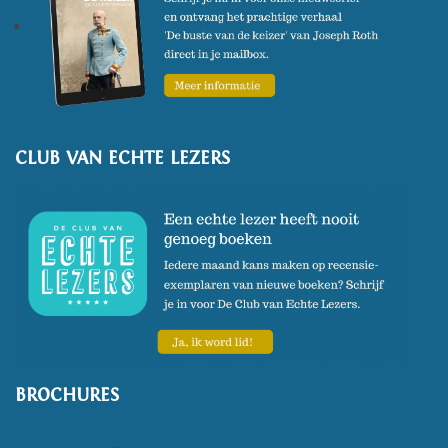
CLUB VAN ECHTE LEZERS
BROCHURES