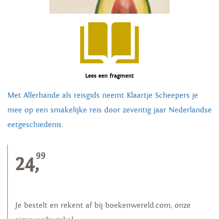
Lees een fragment
Met Allerhande als reisgids neemt Klaartje Scheepers je
mee op een smakelijke reis door zeventig jaar Nederlandse
eetgeschiedenis.
99
24,
Je bestelt en rekent af bij boekenwereld.com, onze