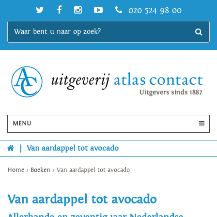
020 524 98 00
MENU
|
Van aardappel tot avocado
Home
>
Boeken
>
Van aardappel tot avocado
Van aardappel tot avocado