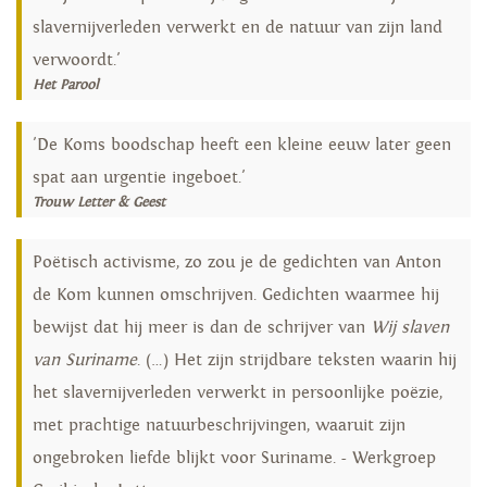
slavernijverleden verwerkt en de natuur van zijn land
verwoordt.'
Het Parool
'De Koms boodschap heeft een kleine eeuw later geen
spat aan urgentie ingeboet.'
Trouw Letter & Geest
Poëtisch activisme, zo zou je de gedichten van Anton
de Kom kunnen omschrijven. Gedichten waarmee hij
bewijst dat hij meer is dan de schrijver van
Wij slaven
van Suriname
. (…) Het zijn strijdbare teksten waarin hij
het slavernijverleden verwerkt in persoonlijke poëzie,
met prachtige natuurbeschrijvingen, waaruit zijn
ongebroken liefde blijkt voor Suriname. - Werkgroep