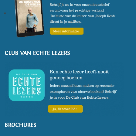
verschijnen.
CLUB VAN ECHTE LEZERS
BROCHURES