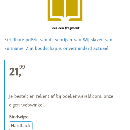
Lees een fragment
Strijdbare poëzie van de schrijver van Wij slaven van
Suriname. Zijn boodschap is onverminderd actueel.
99
21,
Je bestelt en rekent af bij boekenwereld.com, onze
eigen webwinkel.
Bindwijze
Hardback