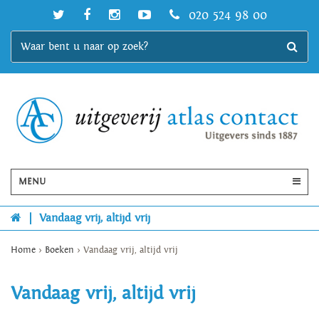
020 524 98 00
MENU
|
Vandaag vrij, altijd vrij
Home
>
Boeken
>
Vandaag vrij, altijd vrij
Vandaag vrij, altijd vrij