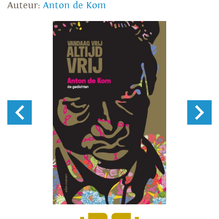
Auteur:
Anton de Kom