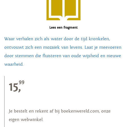
Lees een fragment
Waar verhalen zich als water door de tijd kronkelen,
ontvouwt zich een mozaïek van levens. Laat je meevoeren
door stemmen die fluisteren van oude wijsheid en nieuwe
waarheid.
99
15,
Je bestelt en rekent af bij boekenwereld.com, onze
eigen webwinkel.