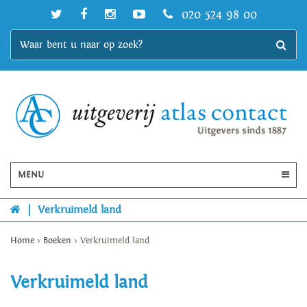
020 524 98 00
MENU
|
Verkruimeld land
Home
>
Boeken
>
Verkruimeld land
Verkruimeld land