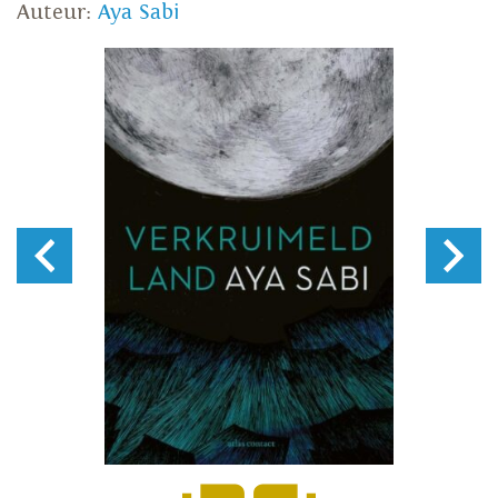
Auteur:
Aya Sabi