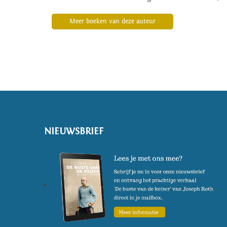
Meer boeken van deze auteur
NIEUWSBRIEF