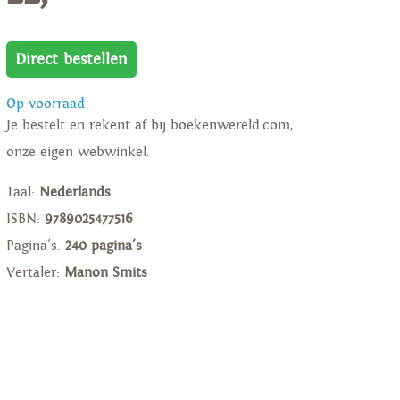
Direct bestellen
Op voorraad
Je bestelt en rekent af bij boekenwereld.com,
onze eigen webwinkel.
Taal:
Nederlands
ISBN:
9789025477516
Pagina's:
240 pagina's
Vertaler:
Manon Smits