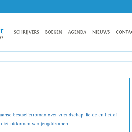
SCHRIJVERS
BOEKEN
AGENDA
NIEUWS
CONTA
liaanse bestsellerroman over vriendschap, liefde en het al
 niet uitkomen van jeugddromen