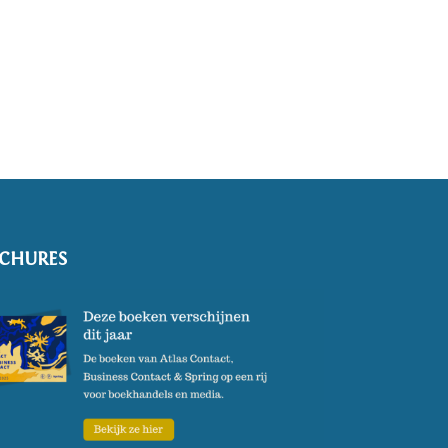
CHURES