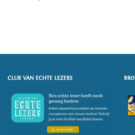
CLUB VAN ECHTE LEZERS
BRO