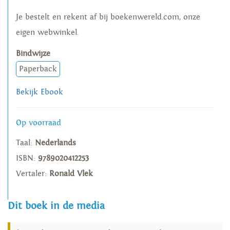
Je bestelt en rekent af bij boekenwereld.com, onze
eigen webwinkel.
Bindwijze
Paperback
Bekijk Ebook
Op voorraad
Taal:
Nederlands
ISBN:
9789020412253
Vertaler:
Ronald Vlek
Dit boek in de media