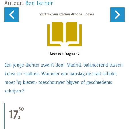
Auteur:
Ben Lerner
Lees een fragment
Een jonge dichter zwerft door Madrid, balancerend tussen
kunst en realiteit. Wanneer een aanslag de stad schokt,
moet hij kiezen: toeschouwer blijven of geschiedenis
schrijven?
50
17,