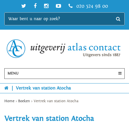
020 524 98 00
MENU
|
Vertrek van station Atocha
Home
>
Boeken
>
Vertrek van station Atocha
Vertrek van station Atocha