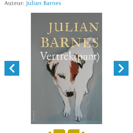
Auteur:
Julian Barnes