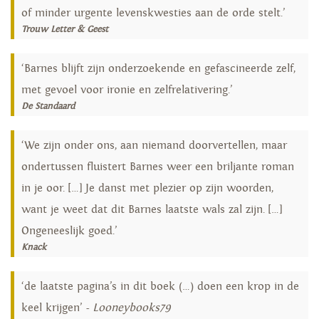
of minder urgente levenskwesties aan de orde stelt.’
Trouw Letter & Geest
‘Barnes blijft zijn onderzoekende en gefascineerde zelf,
met gevoel voor ironie en zelfrelativering.’
De Standaard
‘We zijn onder ons, aan niemand doorvertellen, maar
ondertussen fluistert Barnes weer een briljante roman
in je oor. […] Je danst met plezier op zijn woorden,
want je weet dat dit Barnes laatste wals zal zijn. […]
Ongeneeslijk goed.’
Knack
‘de laatste pagina’s in dit boek (…) doen een krop in de
keel krijgen’ -
Looneybooks79