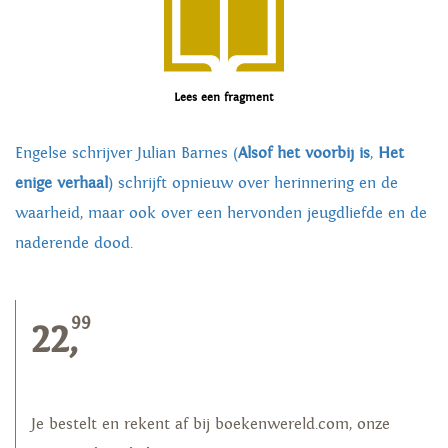
Lees een fragment
Engelse schrijver Julian Barnes (
Alsof het voorbij is
,
Het
enige verhaal
) schrijft opnieuw over herinnering en de
waarheid, maar ook over een hervonden jeugdliefde en de
naderende dood.
99
22,
Je bestelt en rekent af bij boekenwereld.com, onze