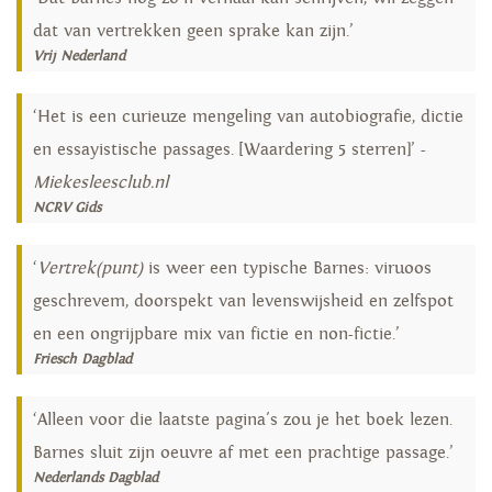
dat van vertrekken geen sprake kan zijn.’
Vrij Nederland
‘Het is een curieuze mengeling van autobiografie, dictie
en essayistische passages. [Waardering 5 sterren]’ -
Miekesleesclub.nl
NCRV Gids
‘
Vertrek(punt)
is weer een typische Barnes: viruoos
geschrevem, doorspekt van levenswijsheid en zelfspot
en een ongrijpbare mix van fictie en non-fictie.’
Friesch Dagblad
‘Alleen voor die laatste pagina's zou je het boek lezen.
Barnes sluit zijn oeuvre af met een prachtige passage.’
Nederlands Dagblad