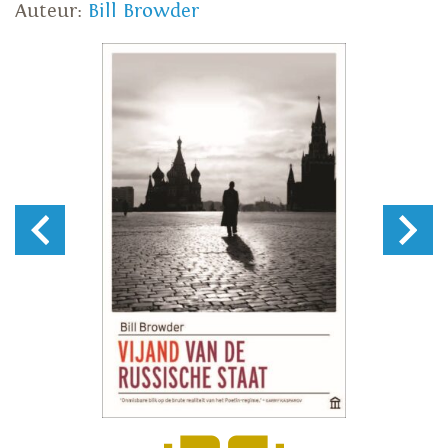
Auteur:
Bill Browder