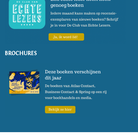
BROCHURES