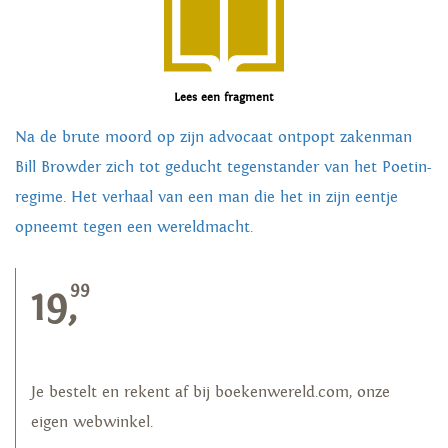
Lees een fragment
Na de brute moord op zijn advocaat ontpopt zakenman
Bill Browder zich tot geducht tegenstander van het Poetin-
regime. Het verhaal van een man die het in zijn eentje
opneemt tegen een wereldmacht.
99
19,
Je bestelt en rekent af bij boekenwereld.com, onze
eigen webwinkel.