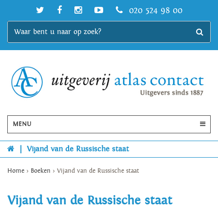
020 524 98 00
MENU
|
Vijand van de Russische staat
Home
>
Boeken
>
Vijand van de Russische staat
Vijand van de Russische staat