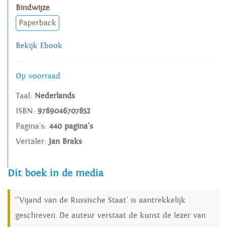
Bindwijze
Paperback
Bekijk Ebook
Op voorraad
Taal:
Nederlands
ISBN:
9789046707852
Pagina's:
440 pagina's
Vertaler:
Jan Braks
Dit boek in de media
‘'Vijand van de Russische Staat' is aantrekkelijk
geschreven. De auteur verstaat de kunst de lezer van