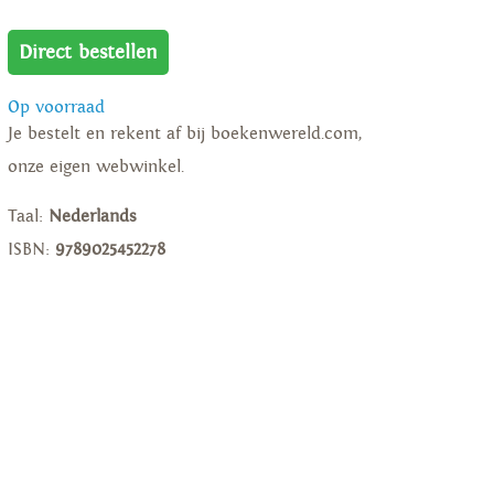
Direct bestellen
Op voorraad
Je bestelt en rekent af bij boekenwereld.com,
onze eigen webwinkel.
Taal:
Nederlands
ISBN:
9789025452278