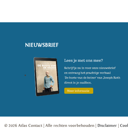
NIEUWSBRIEF
© 2026 Atlas Contact
Alle rechten voorbehouden
Disclaimer
Coo