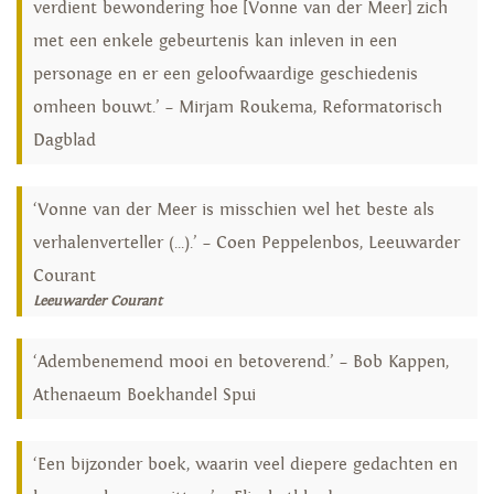
verdient bewondering hoe [Vonne van der Meer] zich
met een enkele gebeurtenis kan inleven in een
personage en er een geloofwaardige geschiedenis
omheen bouwt.’ – Mirjam Roukema, Reformatorisch
Dagblad
‘Vonne van der Meer is misschien wel het beste als
verhalenverteller (...).’ – Coen Peppelenbos, Leeuwarder
Courant
Leeuwarder Courant
‘Adembenemend mooi en betoverend.’ – Bob Kappen,
Athenaeum Boekhandel Spui
‘Een bijzonder boek, waarin veel diepere gedachten en