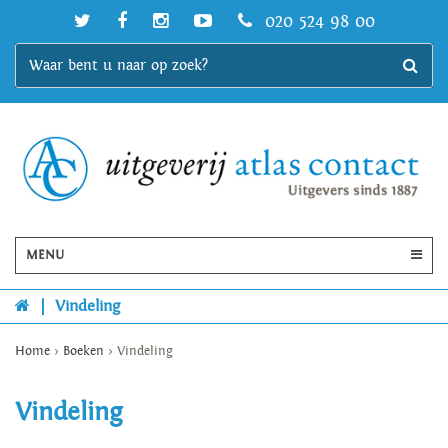
020 524 98 00
MENU
|
Vindeling
Home
>
Boeken
>
Vindeling
Vindeling