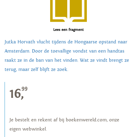
Lees een fragment
Jutka Horvath vlucht tijdens de Hongaarse opstand naar
Amsterdam. Door de toevallige vondst van een handtas
raakt ze in de ban van het vinden. Wat ze vindt brengt ze
terug, maar zelf blijft ze zoek.
99
16,
Je bestelt en rekent af bij boekenwereld.com, onze
eigen webwinkel.