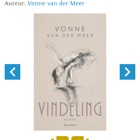
Auteur:
Vonne van der Meer