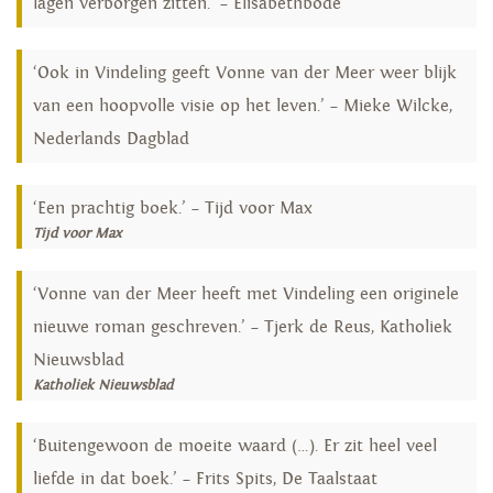
lagen verborgen zitten.’ – Elisabethbode
‘Ook in Vindeling geeft Vonne van der Meer weer blijk
van een hoopvolle visie op het leven.’ – Mieke Wilcke,
Nederlands Dagblad
‘Een prachtig boek.’ – Tijd voor Max
Tijd voor Max
‘Vonne van der Meer heeft met Vindeling een originele
nieuwe roman geschreven.’ – Tjerk de Reus, Katholiek
Nieuwsblad
Katholiek Nieuwsblad
‘Buitengewoon de moeite waard (…). Er zit heel veel
liefde in dat boek.’ – Frits Spits, De Taalstaat