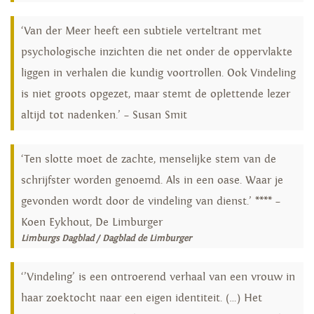
‘Van der Meer heeft een subtiele verteltrant met
psychologische inzichten die net onder de oppervlakte
liggen in verhalen die kundig voortrollen. Ook Vindeling
is niet groots opgezet, maar stemt de oplettende lezer
altijd tot nadenken.’ – Susan Smit
‘Ten slotte moet de zachte, menselijke stem van de
schrijfster worden genoemd. Als in een oase. Waar je
gevonden wordt door de vindeling van dienst.’ **** –
Koen Eykhout, De Limburger
Limburgs Dagblad / Dagblad de Limburger
‘’Vindeling’ is een ontroerend verhaal van een vrouw in
haar zoektocht naar een eigen identiteit. (…) Het