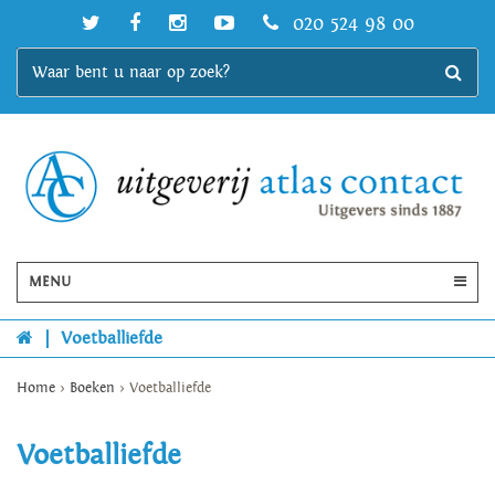
020 524 98 00
MENU
|
Voetballiefde
Home
>
Boeken
>
Voetballiefde
Voetballiefde