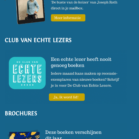
CLUB VAN ECHTE LEZERS
BROCHURES