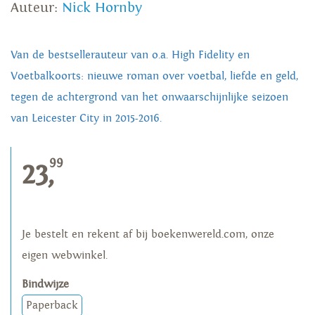
Auteur:
Nick Hornby
Van de bestsellerauteur van o.a. High Fidelity en
Voetbalkoorts: nieuwe roman over voetbal, liefde en geld,
tegen de achtergrond van het onwaarschijnlijke seizoen
van Leicester City in 2015-2016.
99
23,
Je bestelt en rekent af bij boekenwereld.com, onze
eigen webwinkel.
Bindwijze
Paperback