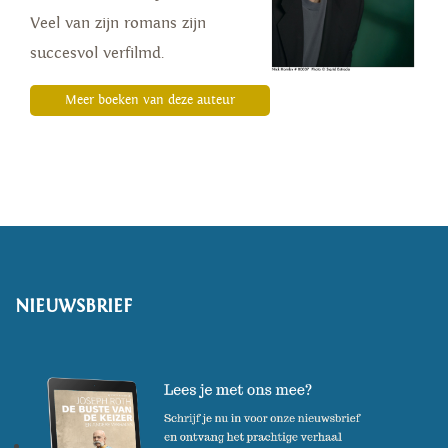
Veel van zijn romans zijn
succesvol verfilmd.
Meer boeken van deze auteur
NIEUWSBRIEF