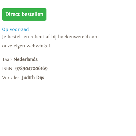
Direct bestellen
Op voorraad
Je bestelt en rekent af bij boekenwereld.com,
onze eigen webwinkel.
Taal:
Nederlands
ISBN:
9789047006169
Vertaler:
Judith Dijs