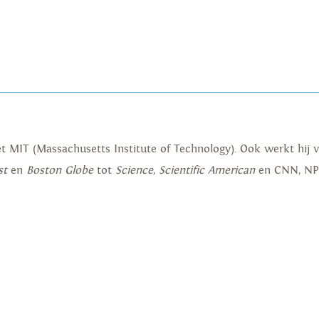
t MIT (Massachusetts Institute of Technology). Ook werkt hij 
st
en
Boston Globe
tot
Science
,
Scientific American
en CNN, NP