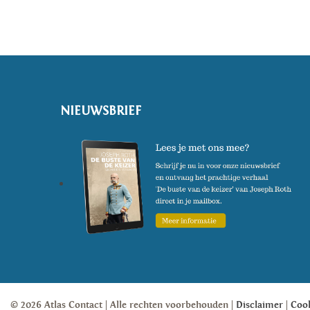
NIEUWSBRIEF
© 2026 Atlas Contact
Alle rechten voorbehouden
Disclaimer
Coo