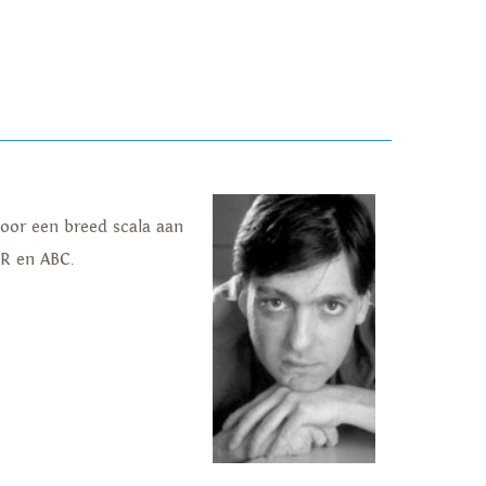
voor een breed scala aan
R en ABC.