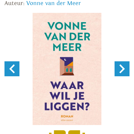
Auteur:
Vonne van der Meer