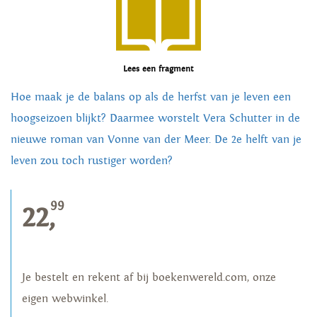
Lees een fragment
Hoe maak je de balans op als de herfst van je leven een
hoogseizoen blijkt? Daarmee worstelt Vera Schutter in de
nieuwe roman van Vonne van der Meer. De 2e helft van je
leven zou toch rustiger worden?
99
22,
Je bestelt en rekent af bij boekenwereld.com, onze
eigen webwinkel.