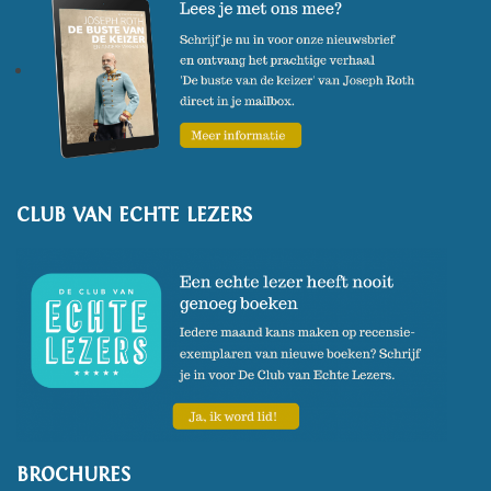
CLUB VAN ECHTE LEZERS
BROCHURES